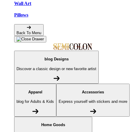
Wall Art
Pillows
Back To Menu
blog Designs
Discover a classic design or new favorite artist
Apparel
Accessories
blog for Adults & Kids
Express yourself with stickers and more
Home Goods