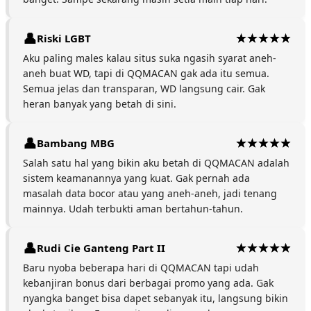
Riski LGBT
Aku paling males kalau situs suka ngasih syarat aneh-
aneh buat WD, tapi di QQMACAN gak ada itu semua.
Semua jelas dan transparan, WD langsung cair. Gak
heran banyak yang betah di sini.
Bambang MBG
Salah satu hal yang bikin aku betah di QQMACAN adalah
sistem keamanannya yang kuat. Gak pernah ada
masalah data bocor atau yang aneh-aneh, jadi tenang
mainnya. Udah terbukti aman bertahun-tahun.
Rudi Cie Ganteng Part II
Baru nyoba beberapa hari di QQMACAN tapi udah
kebanjiran bonus dari berbagai promo yang ada. Gak
nyangka banget bisa dapet sebanyak itu, langsung bikin