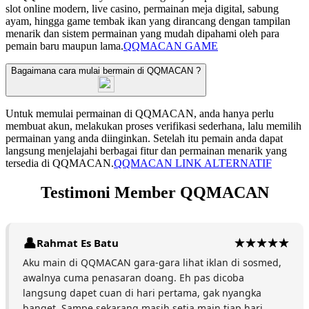
slot online modern, live casino, permainan meja digital, sabung
ayam, hingga game tembak ikan yang dirancang dengan tampilan
menarik dan sistem permainan yang mudah dipahami oleh para
pemain baru maupun lama.
QQMACAN GAME
Bagaimana cara mulai bermain di QQMACAN ?
Untuk memulai permainan di QQMACAN, anda hanya perlu
membuat akun, melakukan proses verifikasi sederhana, lalu memilih
permainan yang anda diinginkan. Setelah itu pemain anda dapat
langsung menjelajahi berbagai fitur dan permainan menarik yang
tersedia di QQMACAN.
QQMACAN LINK ALTERNATIF
Testimoni Member QQMACAN
Rahmat Es Batu
Aku main di QQMACAN gara-gara lihat iklan di sosmed,
awalnya cuma penasaran doang. Eh pas dicoba
langsung dapet cuan di hari pertama, gak nyangka
banget. Sampe sekarang masih setia main tiap hari.