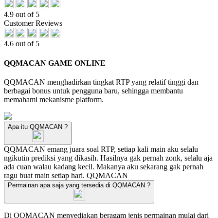
4.9 out of 5
Customer Reviews
4.6 out of 5
QQMACAN GAME ONLINE
QQMACAN menghadirkan tingkat RTP yang relatif tinggi dan
berbagai bonus untuk pengguna baru, sehingga membantu
memahami mekanisme platform.
Apa itu QQMACAN ?
QQMACAN emang juara soal RTP, setiap kali main aku selalu
ngikutin prediksi yang dikasih. Hasilnya gak pernah zonk, selalu aja
ada cuan walau kadang kecil. Makanya aku sekarang gak pernah
ragu buat main setiap hari.
QQMACAN
Permainan apa saja yang tersedia di QQMACAN ?
Di QQMACAN menyediakan beragam jenis permainan mulai dari