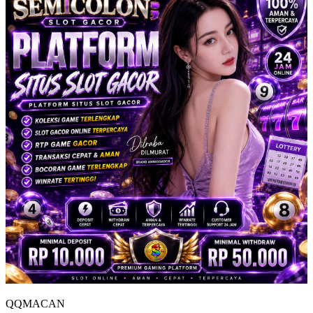
QQMACAN