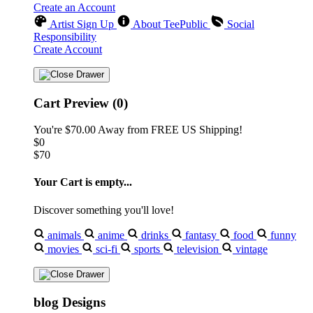
Create an Account
Artist Sign Up
About TeePublic
Social
Responsibility
Create Account
Cart Preview (0)
You're
$70.00
Away from
FREE US Shipping!
$0
$70
Your Cart is empty...
Discover something you'll love!
animals
anime
drinks
fantasy
food
funny
movies
sci-fi
sports
television
vintage
blog Designs