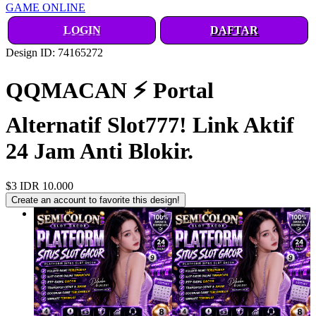
GAME ONLINE
LOGIN
DAFTAR
Design ID: 74165272
QQMACAN ⚡ Portal
Alternatif Slot777! Link Aktif
24 Jam Anti Blokir.
$3
IDR 10.000
Create an account to favorite this design!