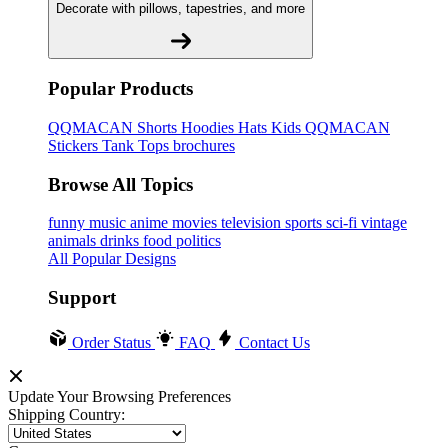
Decorate with pillows, tapestries, and more
Popular Products
QQMACAN
Shorts
Hoodies
Hats
Kids QQMACAN
Stickers
Tank Tops
brochures
Browse All Topics
funny
music
anime
movies
television
sports
sci-fi
vintage
animals
drinks
food
politics
All Popular Designs
Support
Order Status
FAQ
Contact Us
Update Your Browsing Preferences
Shipping Country: