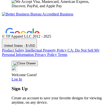
© TP Apparel LLC 2012 - 2025
United States - $ USD
Product Safety
Intellectual Property Policy
CA: Do Not Sell My
Personal Information
Privacy Policy
Terms
Welcome Guest!
Log In
Sign Up
Create an account to save your favorite designs for viewing
anytime, on any device.