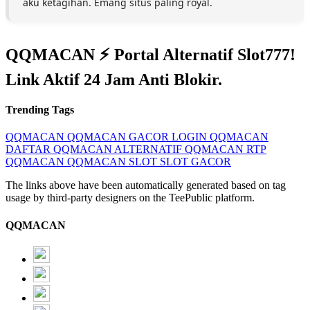
aku ketagihan. Emang situs paling royal.
QQMACAN ⚡ Portal Alternatif Slot777!
Link Aktif 24 Jam Anti Blokir.
Trending Tags
QQMACAN
QQMACAN GACOR
LOGIN QQMACAN
DAFTAR QQMACAN
ALTERNATIF QQMACAN
RTP
QQMACAN
QQMACAN SLOT
SLOT GACOR
The links above have been automatically generated based on tag
usage by third-party designers on the TeePublic platform.
QQMACAN