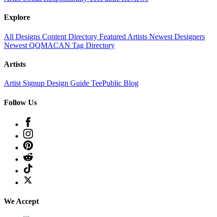
Explore
All Designs
Content Directory
Featured Artists
Newest Designers
Newest QQMACAN
Tag Directory
Artists
Artist Signup
Design Guide
TeePublic Blog
Follow Us
We Accept