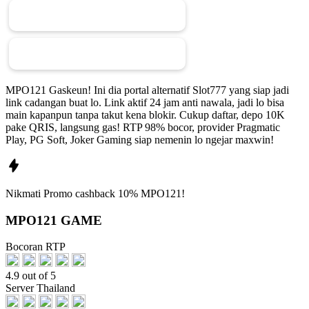
DAFTAR DISINI
LOGIN DISINI
MPO121 Gaskeun! Ini dia portal alternatif Slot777 yang siap jadi
link cadangan buat lo. Link aktif 24 jam anti nawala, jadi lo bisa
main kapanpun tanpa takut kena blokir. Cukup daftar, depo 10K
pake QRIS, langsung gas! RTP 98% bocor, provider Pragmatic
Play, PG Soft, Joker Gaming siap nemenin lo ngejar maxwin!
Nikmati
Promo
cashback 10%
MPO121!
MPO121 GAME
Bocoran RTP
4.9 out of 5
Server Thailand