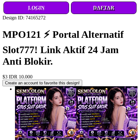
LOGIN
DAFTAR
Design ID: 74165272
MPO121 ⚡ Portal Alternatif
Slot777! Link Aktif 24 Jam
Anti Blokir.
$3
IDR 10.000
Create an account to favorite this design!