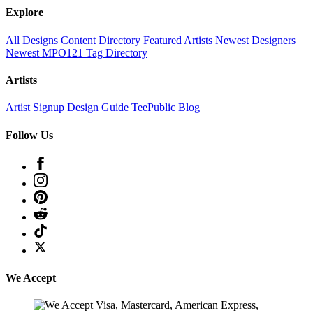
Explore
All Designs
Content Directory
Featured Artists
Newest Designers
Newest MPO121
Tag Directory
Artists
Artist Signup
Design Guide
TeePublic Blog
Follow Us
We Accept